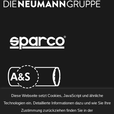
Diese Webseite setzt Cookies, JavaScript und ähnliche
Technologien ein. Detaillierte Informationen dazu und wie Sie Ihre
DATENSCHUTZERKLÄRUNG
IMPRESSUM
AGB
Zustimmung zurückziehen finden Sie in der