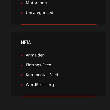
Motorsport
Uncategorized
META
Anmelden
Eintrags-Feed
Kommentar-Feed
WordPress.org