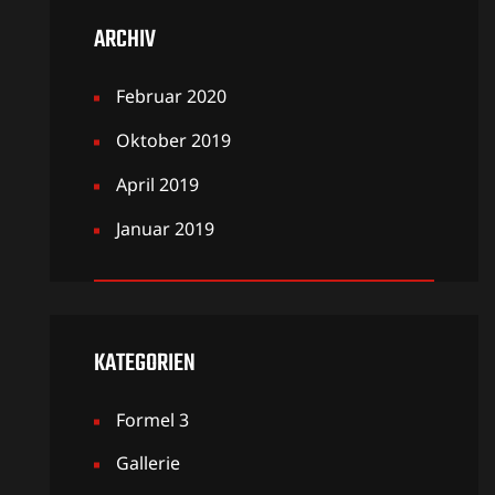
ARCHIV
Februar 2020
Oktober 2019
April 2019
Januar 2019
KATEGORIEN
Formel 3
Gallerie