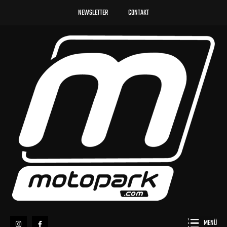
NEWSLETTER
CONTAKT
MENÜ