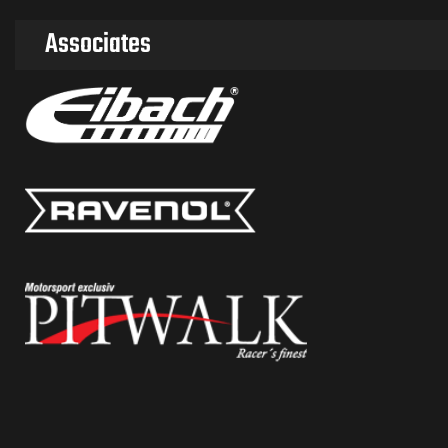
Associates