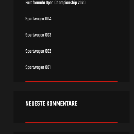
Euroformula Open Championship 2020
Sportwagen 004
Sportwagen 003
Sportwagen 002
Sportwagen 001
NEUESTE KOMMENTARE